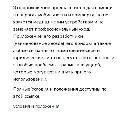
Это приложение предназначено для помощи
в вопросах мобильности и комфорта, но не
является медицинским устройством и не
заменяет профессиональный уход.
Приложение, его разработчики,
(наименование хеседа)
, его доноры, а также
любые связанные с ними физические и
юридические лица не несут ответственности
за любые проблемы, травмы или ущерб,
которые могут возникнуть при его
использовании.
Полные Условия и положения доступны по
этой ссылке.
условия и положения