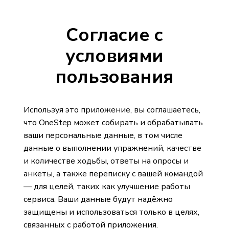
Согласие с
условиями
пользования
Используя это приложение, вы соглашаетесь,
что OneStep может собирать и обрабатывать
ваши персональные данные, в том числе
данные о выполнении упражнений, качестве
и количестве ходьбы, ответы на опросы и
анкеты, а также переписку с вашей командой
— для целей, таких как улучшение работы
сервиса. Ваши данные будут надёжно
защищены и использоваться только в целях,
связанных с работой приложения.